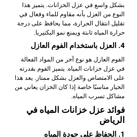
بشكل واسع في عزل الخزانات. يتميز هذا
النوع من العزل بأنه مقاوم للماء وفعال في
تقليل انتقال الحرارة، مما يحافظ على درجة
حرارة المياه ثابتة ويمنع نمو البكتيريا.
4. العزل باستخدام الفوم العازل
الفوم العازل هو نوع آخر من المواد الفعالة
في عزل خزانات المياه. يتميز الفوم بقدرته
على الامتصاص والعزل بشكل ممتاز. يعد هذا
الخيار مناسبًا خاصة إذا كان الخزان يعاني من
مشاكل تسرب المياه.
فوائد عزل خزانات المياه في
الرياض
1. الحفاظ على جودة المياه