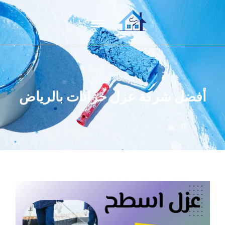
أفضل شركة عزل خزانات بالرياض