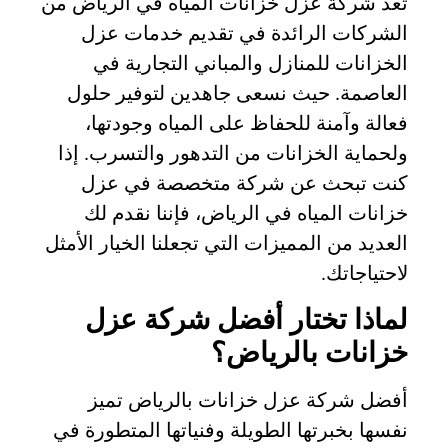
تعد شركة عزل خزانات المياه في الرياض من
الشركات الرائدة في تقديم خدمات عزل
الخزانات للمنازل والمباني التجارية في
العاصمة. حيث نسعى جاهدين لتوفير حلول
فعالة وآمنة للحفاظ على المياه وجودتها،
ولحماية الخزانات من التدهور والتسرب. إذا
كنت تبحث عن شركة متخصصة في عزل
خزانات المياه في الرياض، فإننا نقدم لك
العديد من المميزات التي تجعلنا الخيار الأمثل
لاحتياجاتك.
لماذا تختار أفضل شركة عزل
خزانات بالرياض؟
أفضل شركة عزل خزانات بالرياض تميز
نفسها بخبرتها الطويلة وفنياتها المتطورة في