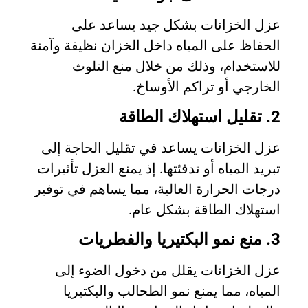
عزل الخزانات بشكل جيد يساعد على
الحفاظ على المياه داخل الخزان نظيفة وآمنة
للاستخدام، وذلك من خلال منع التلوث
الخارجي أو تراكم الأوساخ.
2. تقليل استهلاك الطاقة
عزل الخزانات يساعد في تقليل الحاجة إلى
تبريد المياه أو تدفئتها. إذ يمنع العزل تأثيرات
درجات الحرارة العالية، مما يساهم في توفير
استهلاك الطاقة بشكل عام.
3. منع نمو البكتيريا والفطريات
عزل الخزانات يقلل من دخول الضوء إلى
المياه، مما يمنع نمو الطحالب والبكتيريا