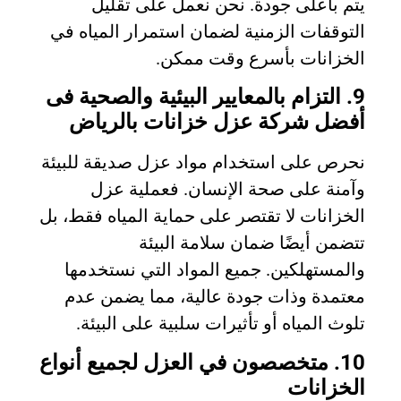
يتم بأعلى جودة. نحن نعمل على تقليل
التوقفات الزمنية لضمان استمرار المياه في
الخزانات بأسرع وقت ممكن.
9. التزام بالمعايير البيئية والصحية فى
أفضل شركة عزل خزانات بالرياض
نحرص على استخدام مواد عزل صديقة للبيئة
وآمنة على صحة الإنسان. فعملية عزل
الخزانات لا تقتصر على حماية المياه فقط، بل
تتضمن أيضًا ضمان سلامة البيئة
والمستهلكين. جميع المواد التي نستخدمها
معتمدة وذات جودة عالية، مما يضمن عدم
تلوث المياه أو تأثيرات سلبية على البيئة.
10. متخصصون في العزل لجميع أنواع
الخزانات