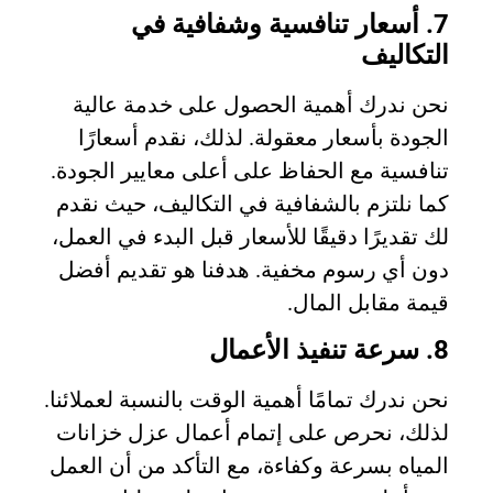
7. أسعار تنافسية وشفافية في
التكاليف
نحن ندرك أهمية الحصول على خدمة عالية
الجودة بأسعار معقولة. لذلك، نقدم أسعارًا
تنافسية مع الحفاظ على أعلى معايير الجودة.
كما نلتزم بالشفافية في التكاليف، حيث نقدم
لك تقديرًا دقيقًا للأسعار قبل البدء في العمل،
دون أي رسوم مخفية. هدفنا هو تقديم أفضل
قيمة مقابل المال.
8. سرعة تنفيذ الأعمال
نحن ندرك تمامًا أهمية الوقت بالنسبة لعملائنا.
لذلك، نحرص على إتمام أعمال عزل خزانات
المياه بسرعة وكفاءة، مع التأكد من أن العمل