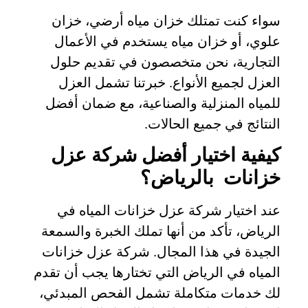
سواء كنت تمتلك خزان مياه أرضي، خزان
علوي، أو خزان مياه يستخدم في الأعمال
التجارية، نحن متخصصون في تقديم حلول
العزل لجميع الأنواع. خبرتنا تشمل العزل
للمياه المنزلية والصناعية، مع ضمان أفضل
النتائج في جميع الحالات.
كيفية اختيار أفضل شركة عزل
خزانات بالرياض؟
عند اختيار شركة عزل خزانات المياه في
الرياض، تأكد من أنها تملك الخبرة والسمعة
الجيدة في هذا المجال. شركة عزل خزانات
المياه في الرياض التي تختارها يجب أن تقدم
لك خدمات متكاملة تشمل الفحص المبدئي،