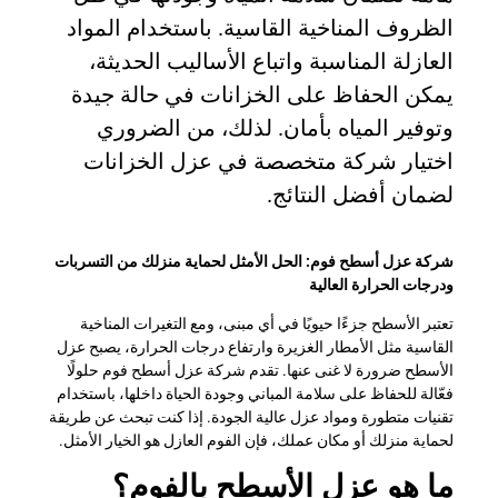
الظروف المناخية القاسية. باستخدام المواد
العازلة المناسبة واتباع الأساليب الحديثة،
يمكن الحفاظ على الخزانات في حالة جيدة
وتوفير المياه بأمان. لذلك، من الضروري
اختيار شركة متخصصة في عزل الخزانات
لضمان أفضل النتائج.
شركة عزل أسطح فوم: الحل الأمثل لحماية منزلك من التسربات
ودرجات الحرارة العالية
تعتبر الأسطح جزءًا حيويًا في أي مبنى، ومع التغيرات المناخية
القاسية مثل الأمطار الغزيرة وارتفاع درجات الحرارة، يصبح عزل
الأسطح ضرورة لا غنى عنها. تقدم شركة عزل أسطح فوم حلولًا
فعّالة للحفاظ على سلامة المباني وجودة الحياة داخلها، باستخدام
تقنيات متطورة ومواد عزل عالية الجودة. إذا كنت تبحث عن طريقة
لحماية منزلك أو مكان عملك، فإن الفوم العازل هو الخيار الأمثل.
ما هو عزل الأسطح بالفوم؟