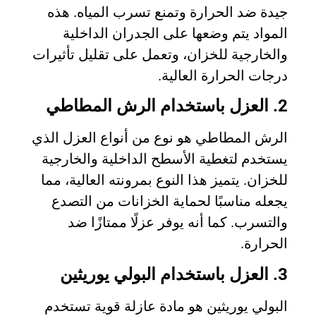
جيدة ضد الحرارة وتمنع تسرب المياه. هذه
المواد يتم وضعها على الجدران الداخلية
والخارجية للخزان، وتعمل على تقليل تأثيرات
درجات الحرارة العالية.
2. العزل باستخدام الرش المطاطي
الرش المطاطي هو نوع من أنواع العزل الذي
يستخدم لتغطية الأسطح الداخلية والخارجية
للخزان. يتميز هذا النوع بمرونته العالية، مما
يجعله مناسبًا لحماية الخزانات من التصدع
والتسرب. كما أنه يوفر عزلًا ممتازًا ضد
الحرارة.
3. العزل باستخدام البولي يوريثين
البولي يوريثين هو مادة عازلة قوية تستخدم