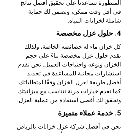
المتطورة تساعدنا على تحقيق أفضل نتائج
في أقل وقت ممكن، وتضمن لك حماية
شاملة لخزانات المياه.
4. حلول عزل مخصصة
كل خزان ماء له خصائصه الخاصة، ولذلك
نقدم حلول عزل مخصصة بناءً على حجم
الخزان ونوعه واحتياجات العميل. نحن نقدم
استشارات مجانية للمساعدة في تحديد
أفضل طريقة لعزل الخزان وفقًا لمتطلباتك.
كما نقدم خيارات مرنة تتناسب مع ميزانيتك
وتحقق لك أقصى استفادة من عملية العزل.
5. خدمة عملاء متميزة
نحن في أفضل شركة عزل خزانات بالرياض