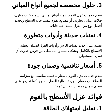
3. حلول مخصصة لجميع أنواع المباني
نقدم خدمات عزل الفوم لجميع أنواع المباني، سواء كانت منازل،
فيلات، مباني تجارية، أو مصانع. نقوم بتقييم حالة السطح وتحديد
أفضل نوع من العزل لتلبية احتياجاتك.
4. تقنيات حديثة وأدوات متطورة
نعتمد على أحدث تقنيات الرش وأدوات العزل لضمان تغطية
الأسطح بالكامل وبشكل متساوٍ، مما يقلل من فرص حدوث أي
تسرب مستقبلي.
5. أسعار تنافسية وضمان جودة
نقدم خدمات عزل الفوم بأسعار تنافسية تتناسب مع ميزانية
العملاء، مع ضمان الجودة العالية للعمل المنجز. كما نحرص على
تقديم ضمان ممتد لراحة بال عملائنا.
فوائد عزل الأسطح بالفوم
1. تقليل استهلاك الطاقة