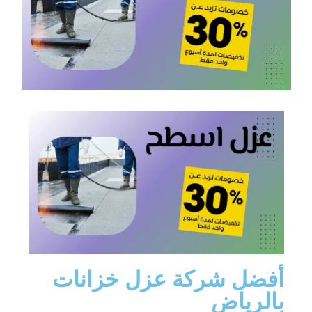
أفضل شركة عزل خزانات
بالرياض