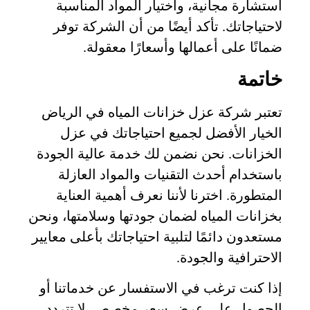
استشارة مجانية، واختيار المواد المناسبة
لاحتياجاتك. تأكد أيضًا من أن الشركة توفر
ضمانًا على أعمالها وأسعارًا معقولة.
خاتمة
تعتبر شركة عزل خزانات المياه في الرياض
الخيار الأفضل لجميع احتياجاتك في عزل
الخزانات. نحن نضمن لك خدمة عالية الجودة
باستخدام أحدث التقنيات والمواد العازلة
المتطورة. اخترنا لأننا نعرف أهمية العناية
بخزانات المياه لضمان جودتها وسلامتها، ونحن
مستعدون دائمًا لتلبية احتياجاتك بأعلى معايير
الاحترافية والجودة.
إذا كنت ترغب في الاستفسار عن خدماتنا أو
الحصول على عرض سعر مخصص، لا تتردد