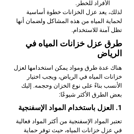
الأفراد للخطر.
لذلك، يعد عزل الخزانات خطوة أساسية
لحماية المياه من هذه المشاكل ولضمان أنها
تظل آمنة للاستخدام.
طرق عزل خزانات المياه في
الرياض
هناك عدة طرق ومواد يمكن استخدامها لعزل
خزانات المياه في الرياض، ويجب اختيار
الأنسب بناءً على نوع الخزان وحجمه. إليك
بعض الطرق الأكثر شيوعًا:
1. العزل باستخدام المواد الإسفنجية
تعتبر المواد الإسفنجية من أكثر المواد فعالية
في عزل خزانات المياه، حيث توفر حماية