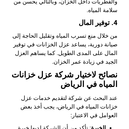
والفطريات داخل الخزان، وبالتالي يحسن من
سلامة المياه.
4. توفير المال
من خلال منع تسرب المياه وتقليل الحاجة إلى
صيانة دورية، يساعد عزل الخزانات في توفير
المال على المدى الطويل. كما يساهم العزل
الجيد في زيادة عمر الخزان.
نصائح لاختيار شركة عزل خزانات
المياه في الرياض
عند البحث عن شركة لتقديم خدمات عزل
خزانات المياه في الرياض، يجب أخذ بعض
العوامل في الاعتبار:
الخبرة
: تأكد من أن الشركة لديها خبرة