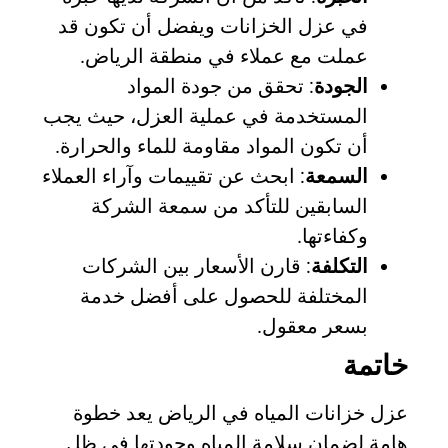
في عزل الخزانات ويفضل أن تكون قد
عملت مع عملاء في منطقة الرياض.
الجودة
: تحقق من جودة المواد
المستخدمة في عملية العزل، حيث يجب
أن تكون المواد مقاومة للماء والحرارة.
السمعة
: ابحث عن تقييمات وآراء العملاء
السابقين للتأكد من سمعة الشركة
وكفاءتها.
التكلفة
: قارن الأسعار بين الشركات
المختلفة للحصول على أفضل خدمة
بسعر معقول.
خاتمة
عزل خزانات المياه في الرياض يعد خطوة
هامة لضمان سلامة المياه وجودتها في ظل