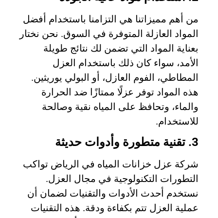
من أهم مميزاتنا هي التزامنا باستخدام أفضل
المواد العازلة المتوفرة في السوق. نحن نختار
بعناية المواد التي تضمن لك نتائج طويلة
الأمد، سواء كان ذلك باستخدام العزل
المطاطي، الفوم العازل، أو البولي يوريثين.
هذه المواد توفر عزلًا ممتازًا ضد الحرارة
والماء، وتحافظ على المياه نقية وصالحة
للاستخدام.
3. تقنية متطورة وأدوات حديثة
شركة عزل خزانات المياه في الرياض تواكب
التطورات التكنولوجية في مجال العزل.
نستخدم أحدث الأدوات والتقنيات لضمان أن
عملية العزل تتم بكفاءة ودقة. هذه التقنيات