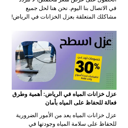
في الاتصال بنا اليوم. نحن هنا لحل جميع
مشاكلك المتعلقة بعزل الخزانات في الرياض!
عزل خزانات المياه في الرياض: أهمية وطرق
فعالة للحفاظ على المياه بأمان
عزل خزانات المياه يعد من الأمور الضرورية
للحفاظ على سلامة المياه وجودتها في