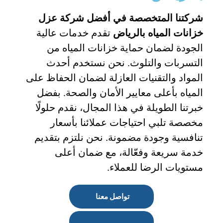
شركتنا المتخصصة في أفضل شركة عزل
خزانات المياه بالرياض
تقدم خدمات عالية
الجودة لضمان حماية خزانات المياه من
التسربات والتلوث. نحن نستخدم أحدث
المواد والتقنيات العازلة لضمان الحفاظ على
المياه بأعلى معايير الأمان والصحة. بفضل
خبرتنا الطويلة في هذا المجال، نقدم حلولًا
مخصصة تلبي احتياجات عملائنا بأسعار
تنافسية وجودة مضمونة. نحن نلتزم بتقديم
خدمة سريعة وفعّالة، مع ضمان أعلى
مستويات الرضا للعملاء.
تواصل معنا