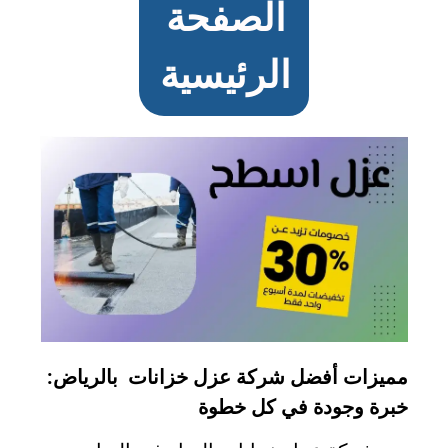
الصفحة
الرئيسية
مميزات أفضل شركة عزل خزانات بالرياض:
خبرة وجودة في كل خطوة