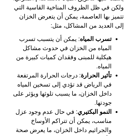
ولكن في ظل الظروف المناخية القاسية التي
تتميز بها العاصمة، يمكن أن يتعرض الخزان
إلى العديد من المشاكل، مثل:
تسرب المياه
: يمكن أن يتسبب تسرب
المياه من الخزان في حدوث مشاكل
هيكلية للمبنى وفقدان كميات كبيرة من
المياه.
تأثير الحرارة
: درجات الحرارة المرتفعة
في الرياض قد تؤدي إلى تسخين المياه
داخل الخزان، ما يسبب تلوثها ويؤثر على
جودتها.
النمو البكتيري
: في حال عدم وجود عزل
مناسب، يمكن أن تتراكم الأوساخ
والجراثيم داخل الخزان، ما يعرض صحة