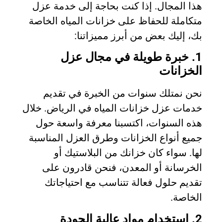
هذا المجال. إذا كنت بحاجة إلى خدمة عزل
متكاملة للحفاظ على خزانات المياه الخاصة
بك، إليك بعض من أبرز مميزاتنا:
1. خبرة طويلة في مجال عزل
الخزانات
نحن نمتلك سنوات من الخبرة في تقديم
خدمات عزل خزانات المياه في الرياض. خلال
هذه السنوات، اكتسبنا معرفة واسعة حول
جميع أنواع الخزانات وطرق العزل المناسبة
لها. سواء كان خزانك من البلاستيك أو
الخرسانة أو المعدن، فنحن قادرون على
تقديم حلول فعالة تتناسب مع احتياجاتك
الخاصة.
2. استخدام مواد عالية الجودة