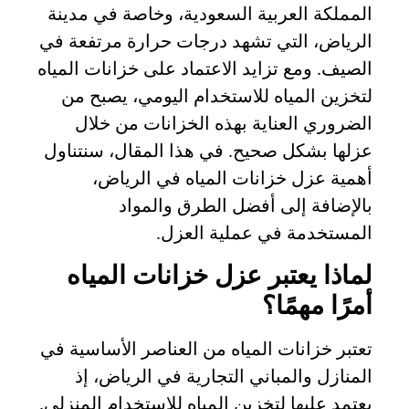
المملكة العربية السعودية، وخاصة في مدينة
الرياض، التي تشهد درجات حرارة مرتفعة في
الصيف. ومع تزايد الاعتماد على خزانات المياه
لتخزين المياه للاستخدام اليومي، يصبح من
الضروري العناية بهذه الخزانات من خلال
عزلها بشكل صحيح. في هذا المقال، سنتناول
أهمية عزل خزانات المياه في الرياض،
بالإضافة إلى أفضل الطرق والمواد
المستخدمة في عملية العزل.
لماذا يعتبر عزل خزانات المياه
أمرًا مهمًا؟
تعتبر خزانات المياه من العناصر الأساسية في
المنازل والمباني التجارية في الرياض، إذ
يعتمد عليها لتخزين المياه للاستخدام المنزلي.