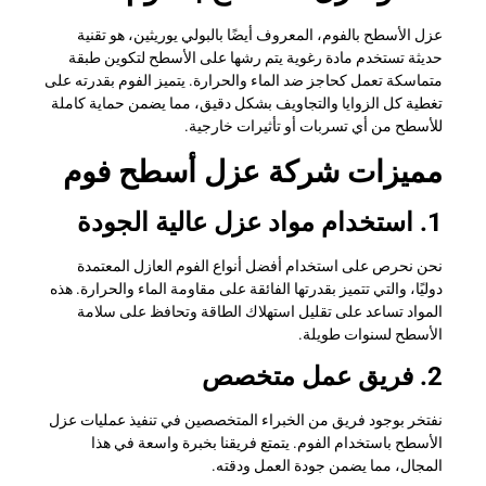
عزل الأسطح بالفوم، المعروف أيضًا بالبولي يوريثين، هو تقنية
حديثة تستخدم مادة رغوية يتم رشها على الأسطح لتكوين طبقة
متماسكة تعمل كحاجز ضد الماء والحرارة. يتميز الفوم بقدرته على
تغطية كل الزوايا والتجاويف بشكل دقيق، مما يضمن حماية كاملة
للأسطح من أي تسربات أو تأثيرات خارجية.
مميزات شركة عزل أسطح فوم
1. استخدام مواد عزل عالية الجودة
نحن نحرص على استخدام أفضل أنواع الفوم العازل المعتمدة
دوليًا، والتي تتميز بقدرتها الفائقة على مقاومة الماء والحرارة. هذه
المواد تساعد على تقليل استهلاك الطاقة وتحافظ على سلامة
الأسطح لسنوات طويلة.
2. فريق عمل متخصص
نفتخر بوجود فريق من الخبراء المتخصصين في تنفيذ عمليات عزل
الأسطح باستخدام الفوم. يتمتع فريقنا بخبرة واسعة في هذا
المجال، مما يضمن جودة العمل ودقته.