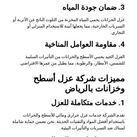
3. ضمان جودة المياه
عزل الخزانات يحمي المياه المخزنة من التلوث الناتج عن الأتربة أو
التسربات الخارجية، مما يجعلها آمنة للاستخدام المنزلي أو
التجاري.
4. مقاومة العوامل المناخية
العزل الجيد يحمي الأسطح والخزانات من التأثيرات السلبية
للشمس، الأمطار، والرطوبة، مما يطيل من عمرها الافتراضي.
مميزات شركة عزل أسطح
وخزانات بالرياض
1. خدمات متكاملة للعزل
تقدم الشركة خدمات عزل حراري ومائي للأسطح والخزانات
باستخدام أفضل المواد والتقنيات الحديثة. نحن نضمن حماية شاملة
لمبناك ضد التسربات والتأثيرات البيئية.