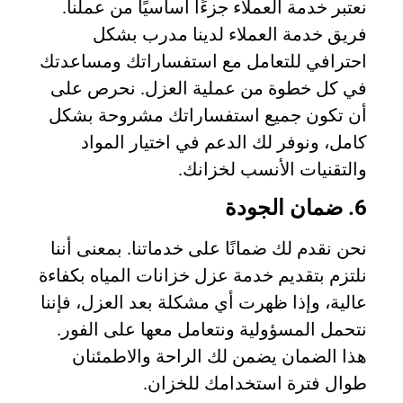
نعتبر خدمة العملاء جزءًا أساسيًا من عملنا.
فريق خدمة العملاء لدينا مدرب بشكل
احترافي للتعامل مع استفساراتك ومساعدتك
في كل خطوة من عملية العزل. نحرص على
أن تكون جميع استفساراتك مشروحة بشكل
كامل، ونوفر لك الدعم في اختيار المواد
والتقنيات الأنسب لخزانك.
6. ضمان الجودة
نحن نقدم لك ضمانًا على خدماتنا. بمعنى أننا
نلتزم بتقديم خدمة عزل خزانات المياه بكفاءة
عالية، وإذا ظهرت أي مشكلة بعد العزل، فإننا
نتحمل المسؤولية ونتعامل معها على الفور.
هذا الضمان يضمن لك الراحة والاطمئنان
طوال فترة استخدامك للخزان.