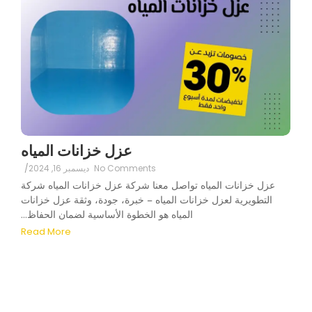
عزل خزانات المياه
No Comments
ديسمبر 16, 2024
/
عزل خزانات المياه تواصل معنا شركة عزل خزانات المياه شركة
التطويرية لعزل خزانات المياه – خبرة، جودة، وثقة عزل خزانات
المياه هو الخطوة الأساسية لضمان الحفاظ...
Read More