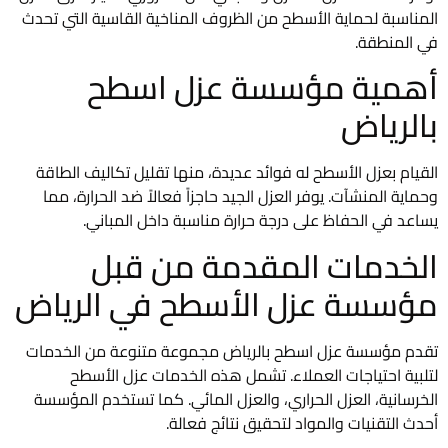
المناسبة لحماية الأسطح من الظروف المناخية القاسية التي تحدث
في المنطقة.
أهمية مؤسسة عزل اسطح
بالرياض
القيام بعزل الأسطح له فوائد عديدة، منها تقليل تكاليف الطاقة
وحماية المنشآت. يوفر العزل الجيد حاجزاً فعالاً ضد الحرارة، مما
يساعد في الحفاظ على درجة حرارة مناسبة داخل المباني.
الخدمات المقدمة من قبل
مؤسسة عزل الأسطح في الرياض
تقدم مؤسسة عزل اسطح بالرياض مجموعة متنوعة من الخدمات
لتلبية احتياجات العملاء. تشمل هذه الخدمات عزل الأسطح
الخرسانية، العزل الحراري، والعزل المائي. كما تستخدم المؤسسة
أحدث التقنيات والمواد لتحقيق نتائج فعالة.