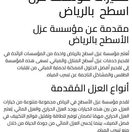
اسطح بالرياض
مقدمة عن مؤسسة عزل
الأسطح بالرياض
تُعتبر مؤسسة عزل اسطح بالرياض واحدة من المؤسسات الرائدة في
تقديم خدمات عزل أسطح المنازل والمباني. تسعى هذه المؤسسة
إلى تقديم أفضل الحلول الممكنة لحماية المباني من تقلبات
الطقس والمشاكل الناجمة عن تسرب المياه.
أنواع العزل المُقدمة
تقدم مؤسسة عزل الأسطح في الرياض مجموعة متنوعة من خيارات
العزل. من بين هذه الخيارات يوجد العزل الحراري والعزل المائي. يُعتبر
العزل الحراري مهمًا لضمان توفير للطاقة وتقليل فواتير التكييف في
فصل الصيف، بينما يُحسن العزل المائي من جودة الحياة من خلال
منع تسرب المياه.