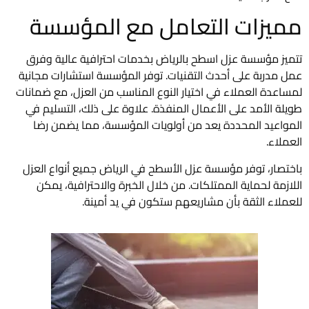
مميزات التعامل مع المؤسسة
تتميز مؤسسة عزل اسطح بالرياض بخدمات احترافية عالية وفرق
عمل مدربة على أحدث التقنيات. توفر المؤسسة استشارات مجانية
لمساعدة العملاء في اختيار النوع المناسب من العزل، مع ضمانات
طويلة الأمد على الأعمال المنفذة. علاوة على ذلك، التسليم في
المواعيد المحددة يعد من أولويات المؤسسة، مما يضمن رضا
العملاء.
باختصار، توفر مؤسسة عزل الأسطح في الرياض جميع أنواع العزل
اللازمة لحماية الممتلكات. من خلال الخبرة والاحترافية، يمكن
للعملاء الثقة بأن مشاريعهم ستكون في يد أمينة.