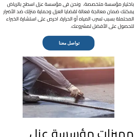
باختيار مؤسسة متخصصة، ونحن فى مؤسسة عزل اسطح بالرياض
يمكنك ضمان معالجة فعالة لقضايا العزل وحماية منزلك ضد الأضرار
المحتملة بسبب تسرب المياه أو الحرارة. احرص على استشارة الخبراء
للحصول على الأفضل لمشروعك.
تواصل معنا
مميزات مؤسسة عزل