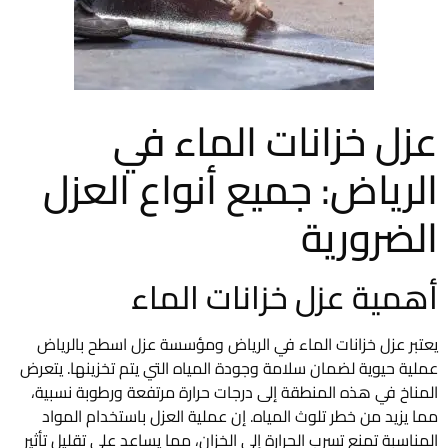
عزل خزانات الماء في
الرياض: جميع أنواع العزل
الضرورية
أهمية عزل خزانات الماء
يعتبر عزل خزانات الماء في الرياض ومؤسسة عزل اسطح بالرياض
عملية حيوية لضمان سلامة وجودة المياه التي يتم تخزينها. يتعرض
المناخ في هذه المنطقة إلى درجات حرارة مرتفعة ورطوبة نسبية،
مما يزيد من خطر تلوث المياه. إن عملية العزل باستخدام المواد
المناسبة تمنع تسرب الحرارة إلى الخزان، مما يساعد على تقليل تأثير