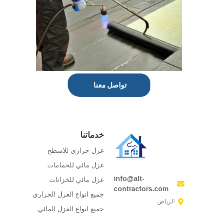
تواصل معنا
خدماتنا
عزل حراري للاسطح
عزل مائي للحمامات
info@alt-
عزل مائي للخزانات
contractors.com
جميع انواع العزل الحراري
الرياض
جميع انواع العزل المائي