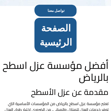
تواصل معنا
الصفحة
الرئيسية
أفضل مؤسسة عزل اسطح
بالرياض
مقدمة عن عزل الأسطح
تعتبر مؤسسة عزل اسطح بالرياض من المؤسسات الأساسية التي
توفر خدمات العزل للمنازل والمباني. من الضروري اختيار طرق العزل