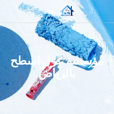
مؤسسة عزل اسطح
بالرياض