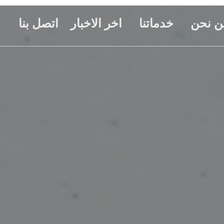
ن نحن
خدماتنا
اخر الاخبار
اتصل بنا