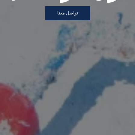
تواصل معنا